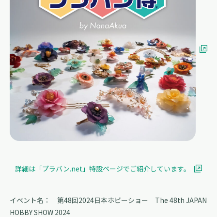
詳細は「プラバン.net」特設ページでご紹介しています。
イベント名： 第48回2024日本ホビーショー The 48th JAPAN
HOBBY SHOW 2024