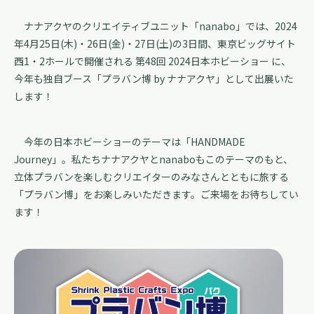
ナナアクヤのクリエイティブユニット「nanabo」では、2024
年4月25日(木)・26日(金)・27日(土)の3日間、東京ビッグサイト
西1・2ホールで開催される 第48回 2024日本ホビーショー に、
今年も独自ブース「プラバン博 by ナナアクヤ」として出展いた
します！
今年の日本ホビーショーのテーマは「HANDMADE
Journey」。私たちナナアクヤとnanaboもこのテーマのもと、
立体プラバンを楽しむクリエイターのみなさんとともに旅する
「プラバン博」をお楽しみいただきます。ご来場をお待ちしてい
ます！