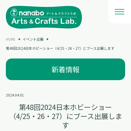
HOME
イベント出展
第48回2024日本ホビーショー（4/25・26・27）にブース出展します
新着情報
2024.04.01
第48回2024日本ホビーショー
（4/25・26・27）にブース出展しま
す