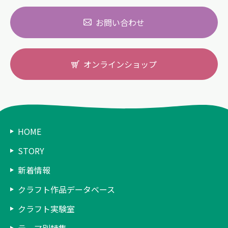
お問い合わせ
オンラインショップ
HOME
STORY
新着情報
クラフト作品データベース
クラフト実験室