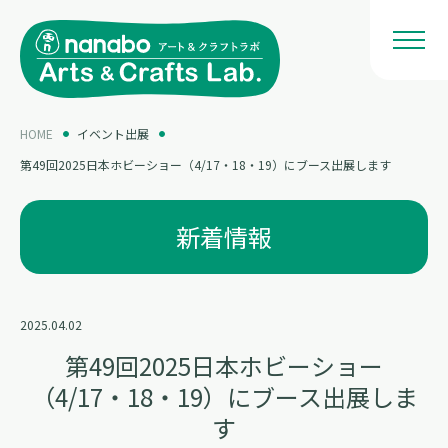
HOME
イベント出展
第49回2025日本ホビーショー（4/17・18・19）にブース出展します
新着情報
2025.04.02
第49回2025日本ホビーショー
（4/17・18・19）にブース出展しま
す