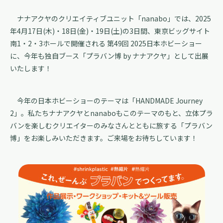
ナナアクヤのクリエイティブユニット「nanabo」では、2025
年4月17日(木)・18日(金)・19日(土)の3日間、東京ビッグサイト
南1・2・3ホールで開催される 第49回 2025日本ホビーショー
に、今年も独自ブース「プラバン博 by ナナアクヤ」として出展
いたします！
今年の日本ホビーショーのテーマは「HANDMADE Journey
2」。私たちナナアクヤとnanaboもこのテーマのもと、立体プラ
バンを楽しむクリエイターのみなさんとともに旅する「プラバン
博」をお楽しみいただきます。ご来場をお待ちしています！